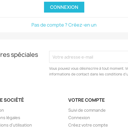
CONNEXION
Pas de compte ? Créez-en un
res spéciales
Vous pouvez vous désinscrire à tout moment. V
informations de contact dans les conditions d'ut
E SOCIÉTÉ
VOTRE COMPTE
son
Suivi de commande
ns légales
Connexion
ions d'utilisation
Créez votre compte