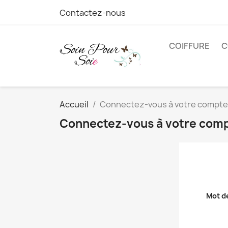
Contactez-nous
COIFFURE
C
Accueil
Connectez-vous à votre compte
Connectez-vous à votre com
Mot d