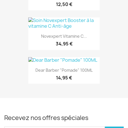
12,50 €
Novexpert Vitamine C...
34,95 €
Dear Barber "Pomade" 100ML
14,95 €
Recevez nos offres spéciales