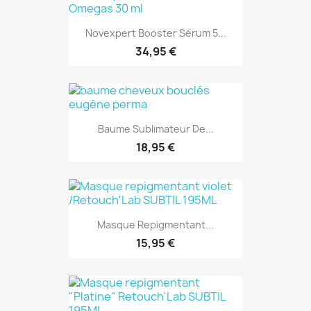
Novexpert Booster Sérum 5...
34,95 €
Baume Sublimateur De...
18,95 €
Masque Repigmentant...
15,95 €