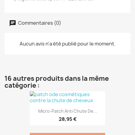
Commentaires (0)
Aucun avis n'a été publié pour le moment.
16 autres produits dans la même
catégorie :
Micro-Patch Anti Chute De...
28,95 €