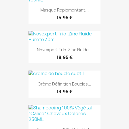
Masque Repigmentant...
15,95 €
Novexpert Trio-Zinc Fluide...
18,95 €
Crème Définition Boucles...
13,95 €