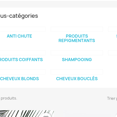
us-catégories
ANTI CHUTE
PRODUITS
REPIGMENTANTS
RODUITS COIFFANTS
SHAMPOOING
CHEVEUX BLONDS
CHEVEUX BOUCLÉS
57 produits.
Trier 