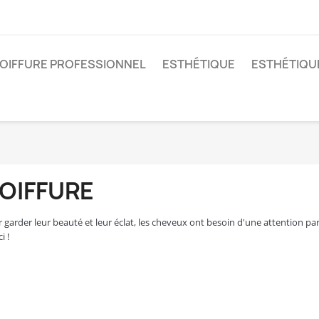
OIFFURE PROFESSIONNEL
ESTHÉTIQUE
ESTHÉTIQU
OIFFURE
 garder leur beauté et leur éclat, les cheveux ont besoin d'une attention partic
ci !