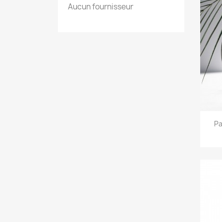
Aucun fournisseur
Pa