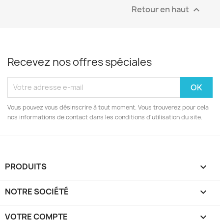
Retour en haut

Recevez nos offres spéciales
Vous pouvez vous désinscrire à tout moment. Vous trouverez pour cela
nos informations de contact dans les conditions d'utilisation du site.
PRODUITS

NOTRE SOCIÉTÉ

VOTRE COMPTE
