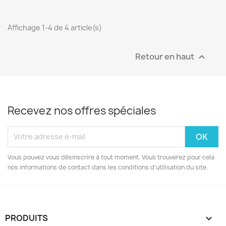
Affichage 1-4 de 4 article(s)
Retour en haut

Recevez nos offres spéciales
Vous pouvez vous désinscrire à tout moment. Vous trouverez pour cela
nos informations de contact dans les conditions d'utilisation du site.
PRODUITS
