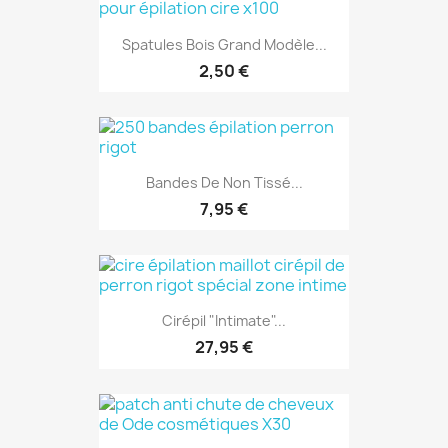
Spatules Bois Grand Modèle...
2,50 €
Bandes De Non Tissé...
7,95 €
Cirépil "Intimate"...
27,95 €