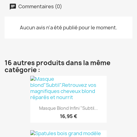
Commentaires (0)
Aucun avis n'a été publié pour le moment.
16 autres produits dans la même
catégorie :
Masque Blond Infini "Subtil...
16,95 €