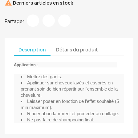

Derniers articles en stock
Partager
Description
Détails du produit
Application
:
Mettre des gants.
Appliquer sur cheveux lavés et essorés en
prenant soin de bien répartir sur l’ensemble de la
chevelure.
Laisser poser en fonction de l’effet souhaité (5
min maximum).
Rincer abondamment et procéder au coiffage.
Ne pas faire de shampooing final.