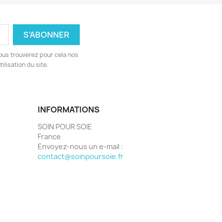
ous trouverez pour cela nos
ilisation du site.
INFORMATIONS
SOIN POUR SOIE
France
Envoyez-nous un e-mail :
contact@soinpoursoie.fr